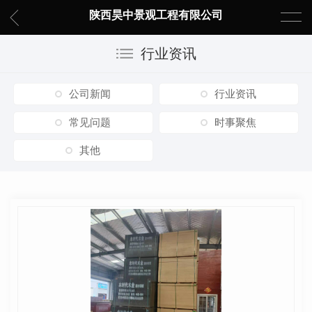
陕西昊中景观工程有限公司
行业资讯
公司新闻
行业资讯
常见问题
时事聚焦
其他