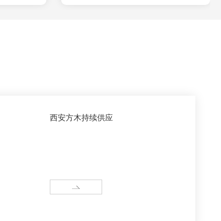
西安方木持续供应
MORE