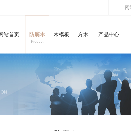
网
网站首页
防腐木
木模板
方木
产品中心
Product