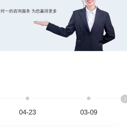
对一的咨询服务 为您赢得更多
04-23
03-09