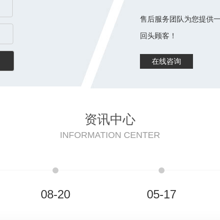
售后服务团队为您提供一
回头顾客！
在线咨询
资讯中心
INFORMATION CENTER
08-20
05-17