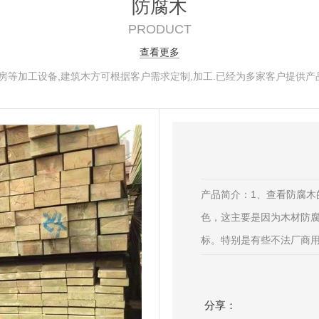
防腐木
PRODUCT
查看更多
房等加工设备,建筑木方可根据客户需求定制,加工.已经为多家客户提供产品
产品简介：1、查看防腐
色，这主要是因为木材防
标。特别是有些不法厂商用
分享：