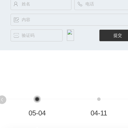
05-04
04-11