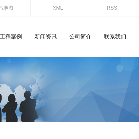
站地图
XML
RSS
工程案例
新闻资讯
公司简介
联系我们