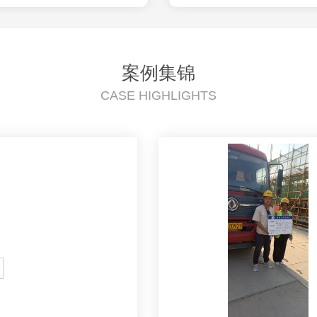
案例集锦
CASE HIGHLIGHTS