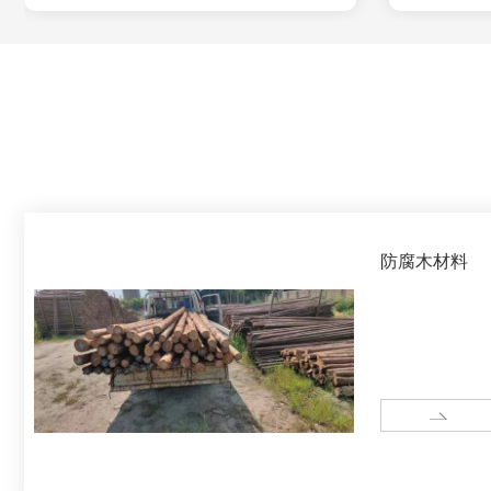
防腐木材料
MORE