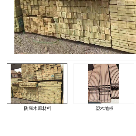
防腐木原材料
塑木地板