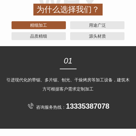
WHY
为什么选择我们？
精细加工
用途广泛
品质精细
源头材质
01
引进现代化的带锯、多片锯、刨光、干燥烤房等加工设备，建筑木
方可根据客户需求定制加工
13335387078
咨询服务热线：