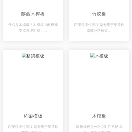
陕西木模板
竹胶板
什么是木模板？木模板由面板和
西安桥梁竹胶板 是专用于架造铁
支撑系统组成，…
路或公路桥梁…
桥梁模板
木模板
西安桥梁竹胶板 是专用于架造铁
建筑模板是一种临时性支护结