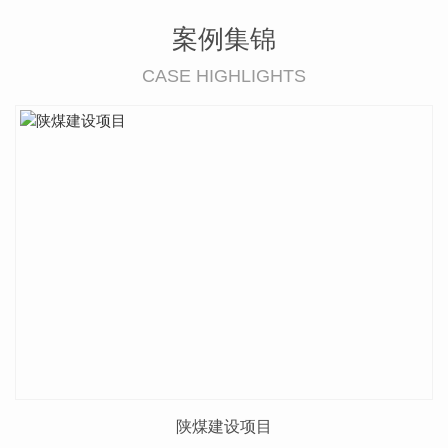
案例集锦
CASE HIGHLIGHTS
陕煤建设项目