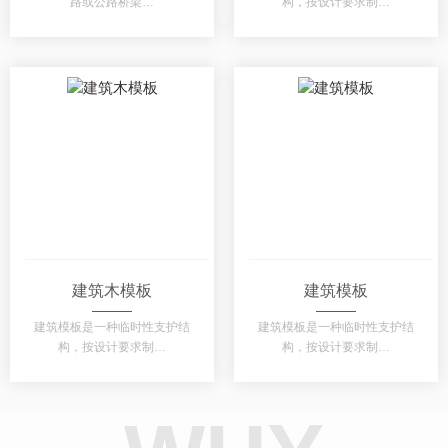
路或公路桥梁…
构，按设计要求制…
建筑木模板
建筑模板
建筑模板是一种临时性支护结
建筑模板是一种临时性支护结
构，按设计要求制…
构，按设计要求制…