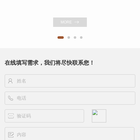
MORE
在线填写需求，我们将尽快联系您！