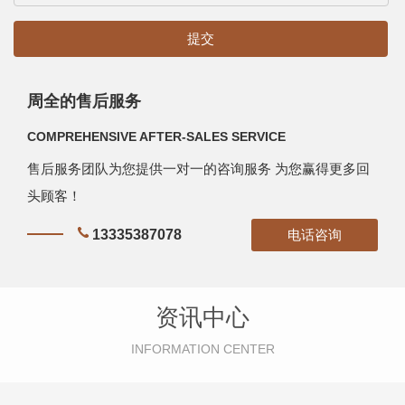
周全的售后服务
COMPREHENSIVE AFTER-SALES SERVICE
售后服务团队为您提供一对一的咨询服务 为您赢得更多回
头顾客！
13335387078
电话咨询
资讯中心
INFORMATION CENTER